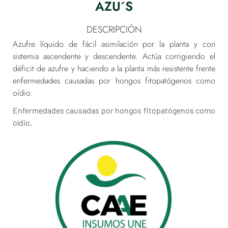
AZU´S
DESCRIPCIÓN
Azufre líquido de fácil asimilación por la planta y con
sistemia ascendente y descendente. Actúa corrigiendo el
déficit de azufre y haciendo a la planta más resistente frente
enfermedades causadas por hongos fitopatógenos como
oídio.
Enfermedades causadas por hongos fitopatógenos como
oídio.