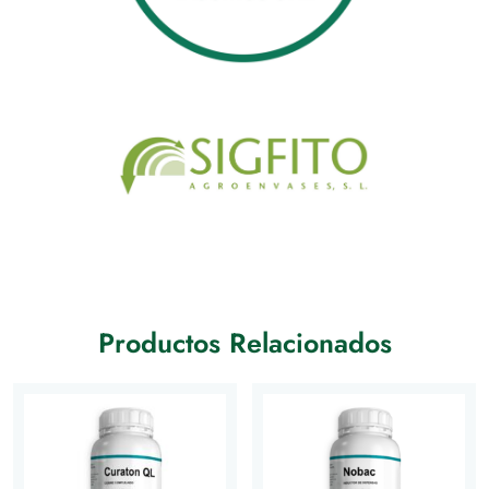
Productos Relacionados