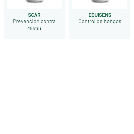
SCAR
EQUISENS
Prevención contra
Control de hongos
Mildiu