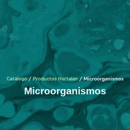
/
/
Microorganismos
Catálogo
Productos Hortalan
Microorganismos