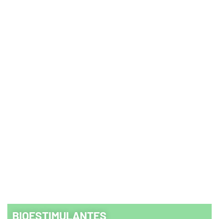
BIOESTIMULANTES