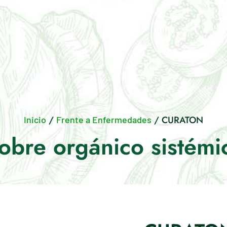
/
/ CURATON
Inicio
Frente a Enfermedades
obre orgánico sistémi