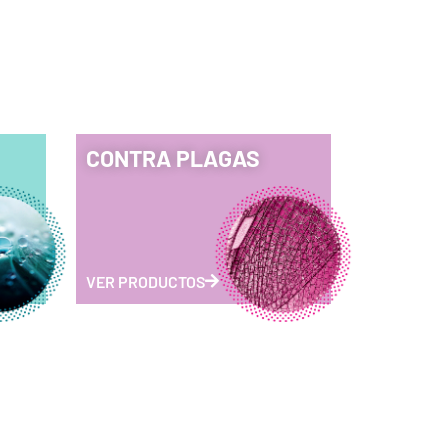
CONTRA PLAGAS
VER PRODUCTOS