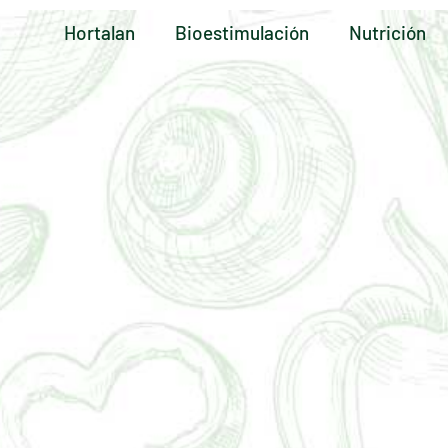
Hortalan
Bioestimulación
Nutrición