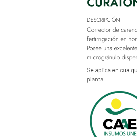
CURATO
DESCRIPCIÓN
Corrector de carenc
fertirrigación en hor
Posee una excelente
microgránulo disper
Se aplica en cualqu
planta.