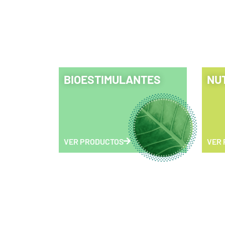
BIOESTIMULANTES
NU
VER PRODUCTOS
VER