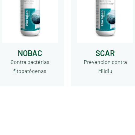
NOBAC
SCAR
Contra bactérias
Prevención contra
fitopatógenas
Mildiu