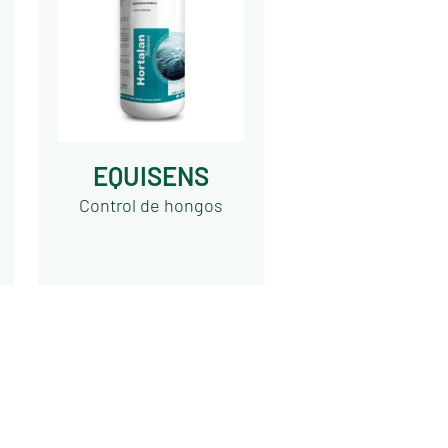
EQUISENS
Control de hongos