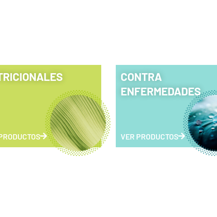
TRICIONALES
CONTRA
ENFERMEDADES
 PRODUCTOS
VER PRODUCTOS