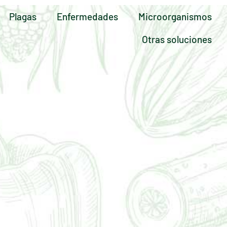
Plagas
Enfermedades
Microorganismos
Otras soluciones