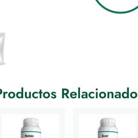
Productos Relacionado