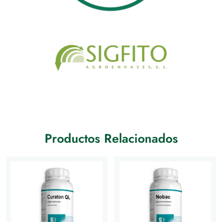
Productos Relacionados