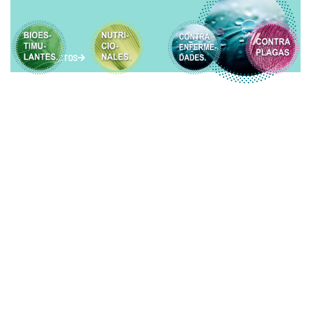
VER PRODUCTOS
CONTRA PLAGAS
VER PRODUCTOS