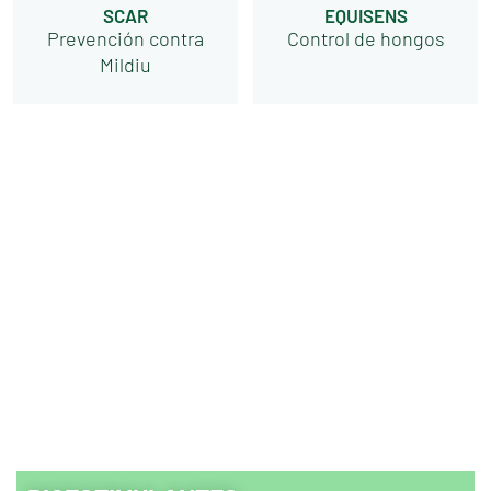
SCAR
EQUISENS
Prevención contra
Control de hongos
Mildiu