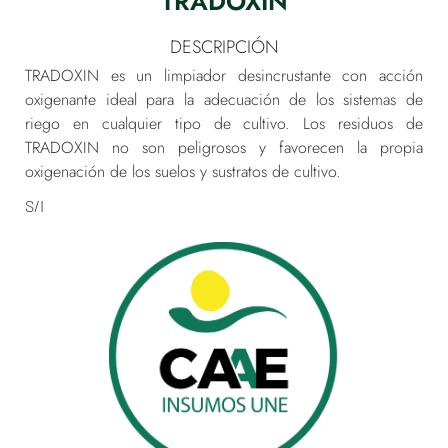
TRADOXÍN
DESCRIPCIÓN
TRADOXIN es un limpiador desincrustante con acción
oxigenante ideal para la adecuación de los sistemas de
riego en cualquier tipo de cultivo. Los residuos de
TRADOXIN no son peligrosos y favorecen la propia
oxigenación de los suelos y sustratos de cultivo.
S/I